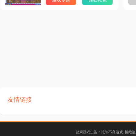
游戏专题
领取礼包
友情链接
健康游戏忠告：抵制不良游戏 拒绝盗