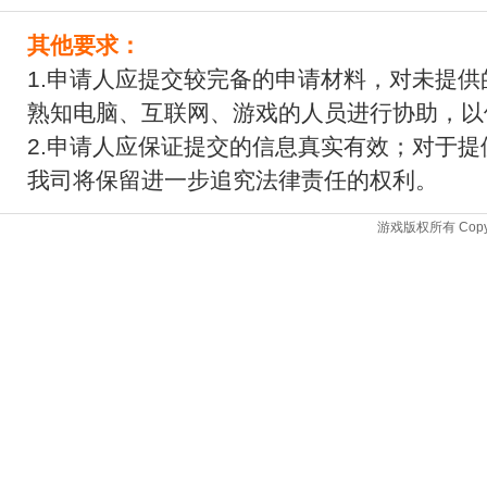
其他要求：
1.申请人应提交较完备的申请材料，对未提
熟知电脑、互联网、游戏的人员进行协助，以
2.申请人应保证提交的信息真实有效；对于
我司将保留进一步追究法律责任的权利。
游戏版权所有 Copyrigh