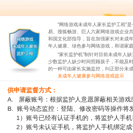
“网络游戏未成年人家长监护工程”是
易、搜狐畅游、巨人六家网络游戏企业
和国文化部指导，旨在加强家长对未成
年人健康、绿色参与网络游戏，和谐家
“家长监护机”制针对目前未成年人缺
少数监护人缺少时间照顾孩子，不能及
的一种可由家长实施监控，纠正部分未
未成年人健康参与网络游戏提示
供申请监督方式：
A. 屏蔽账号：根据监护人意愿屏蔽相关游戏
B. 账号动态监控：登陆、修改密码等操作将
1）账号已经有认证手机的，将监护人手机
2）账号未认证手机，将监护人手机绑定成