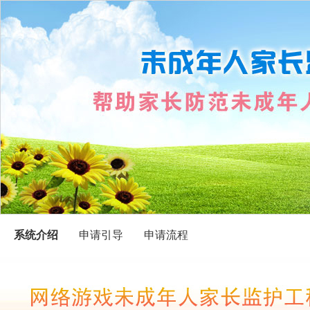
系统介绍
申请引导
申请流程