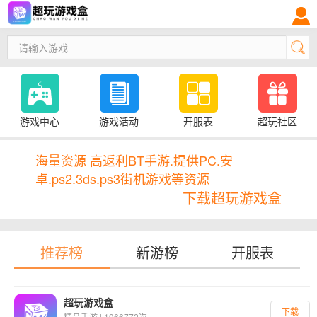
游戏中心
游戏活动
开服表
超玩社区
海量资源 高返利BT手游.提供PC.安
卓.ps2.3ds.ps3街机游戏等资源
下载超玩游戏盒
推荐榜
新游榜
开服表
超玩游戏盒
下载
精品手游 | 1966772次