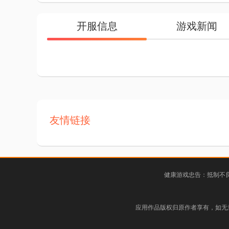
开服信息
游戏新闻
友情链接
健康游戏忠告：抵制不良
应用作品版权归原作者享有，如无意