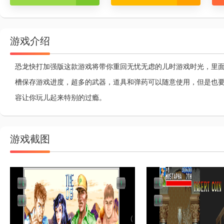
游戏介绍
恐龙快打加强版这款游戏将带你重回无忧无虑的儿时游戏时光，里
槽保存游戏进度，超多的武器，道具和弹药可以随意使用，但是也
容让你玩儿起来特别的过瘾。
游戏截图