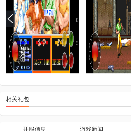
相关礼包
开服信息
游戏新闻