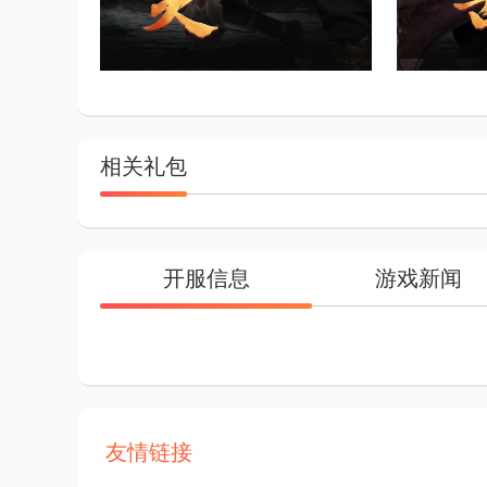
相关礼包
开服信息
游戏新闻
友情链接