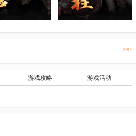
更多+
游戏攻略
游戏活动