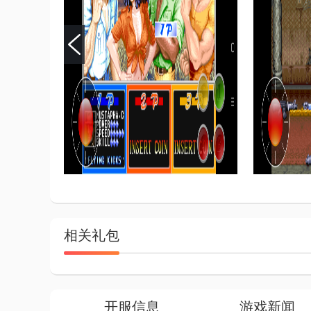
相关礼包
开服信息
游戏新闻