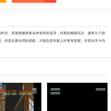
戏时光，里面能够收集各种各样的道具，经典的横版玩法，拥有九个插
用，但是也要合理的搭配，才能在面对敌人时更有把握，丰富的关卡内