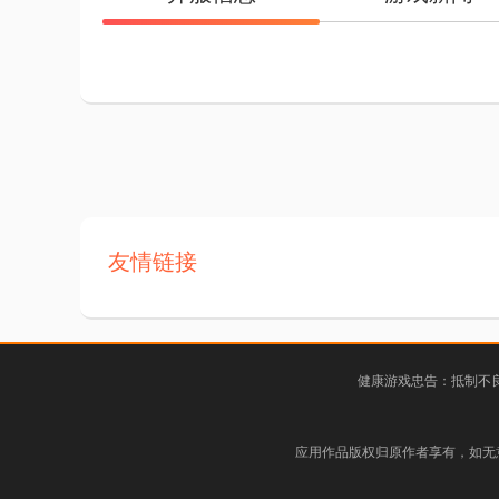
友情链接
健康游戏忠告：抵制不良
应用作品版权归原作者享有，如无意