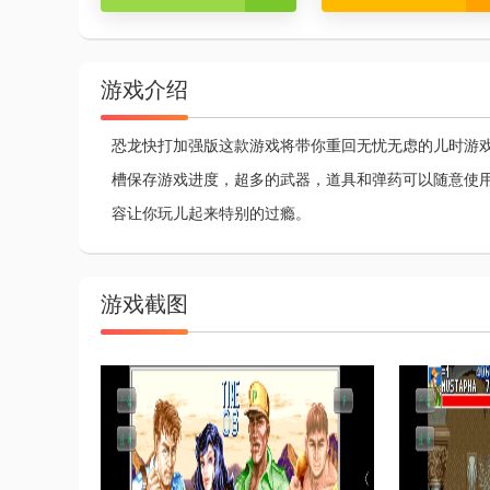
游戏介绍
恐龙快打加强版这款游戏将带你重回无忧无虑的儿时游
槽保存游戏进度，超多的武器，道具和弹药可以随意使
容让你玩儿起来特别的过瘾。
游戏截图