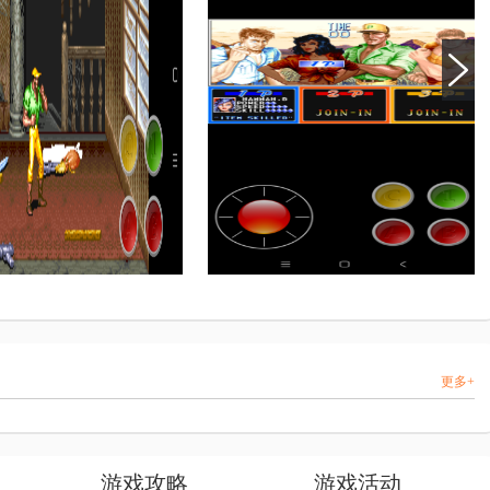
更多+
游戏攻略
游戏活动